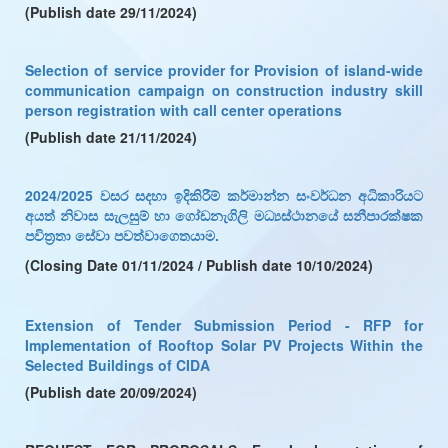
(Publish date 29/11/2024)
Selection of service provider for Provision of island-wide
communication campaign on construction industry skill
person registration with call center operations
(Publish date 21/11/2024)
2024/2025 වසර සදහා ඉදිකිරීම් කර්මාන්න සංවර්ධන අධිකාරියට
අයත් නිවාස සැලසුම් හා ගෝඩනැගිලි මධ්‍යස්ථානයේ සනීපාරක්ෂක
පවිත්‍රතා සේවා පවත්වාගෙතයාම.
(Closing Date 01/11/2024 / Publish date 10/10/2024)
Extension of Tender Submission Period
-
RFP for
Implementation of Rooftop Solar PV Projects Within the
Selected Buildings of CIDA
(Publish date 20/09/2024)