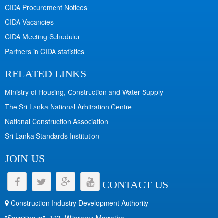
CIDA Procurement Notices
CIDA Vacancies
CIDA Meeting Scheduler
Partners in CIDA statistics
RELATED LINKS
Ministry of Housing, Construction and Water Supply
The Sri Lanka National Arbitration Centre
National Construction Association
Sri Lanka Standards Institution
JOIN US
CONTACT US
Construction Industry Development Authority
"Savsiripaya", 123, Wijerama Mawatha,