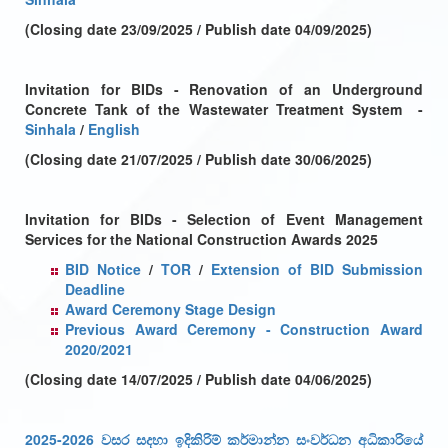
(Closing date 23/09/2025 / Publish date 04/09/2025)
Invitation for BIDs - Renovation of an Underground
Concrete Tank of the Wastewater Treatment System -
Sinhala
/
English
(Closing date 21/07/2025 / Publish date 30/06/2025)
Invitation for BIDs - Selection of Event Management
Services for the National Construction Awards 2025
BID Notice
/
TOR
/
Extension of BID Submission
Deadline
Award Ceremony Stage Design
Previous Award Ceremony - Construction Award
2020/2021
(Closing date 14/07/2025 / Publish date 04/06/2025)
2025-2026 වසර සදහා ඉදිකිරිම් කර්මාන්න සංවර්ධන අධිකාරියේ