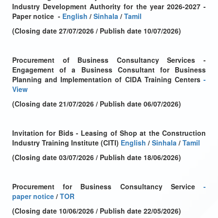
Industry Development Authority for the year 2026-2027 -
Paper notice
-
English
/
Sinhala
/
Tamil
(Closing date 27/07/2026 / Publish date 10/07/2026)
Procurement of Business Consultancy Services
-
Engagement of a Business Consultant for Business
Planning and Implementation of CIDA Training Centers
-
View
(Closing date 21/07/2026 / Publish date 06/07/2026)
Invitation for Bids - Leasing of Shop at the Construction
Industry Training Institute (CITI)
English
/
Sinhala
/
Tamil
(Closing date 03/07/2026 / Publish date 18/06/2026)
Procurement for Business Consultancy Service
-
paper notice
/
TOR
(Closing date 10/06/2026 / Publish date 22/05/2026)