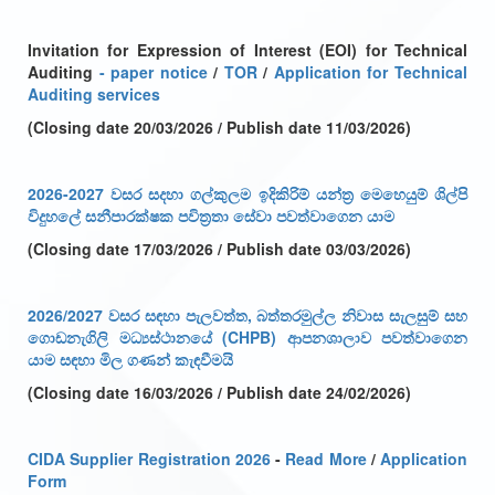
Invitation for Expression of Interest (EOI) for Technical
Auditing
-
paper notice
/
TOR
/
Application for Technical
Auditing services
(Closing date 20/03/2026 / Publish date 11/03/2026)
2026-2027 වසර සදහා ගල්කුලම ඉදිකිරිම් යන්ත්‍ර මෙහෙයුම් ශිල්පි
විදුහලේ සනීපාරක්ෂක පවිත්‍රතා සේවා පවත්වාගෙන යාම
(Closing date 17/03/2026 / Publish date 03/03/2026)
2026/2027 වසර සඳහා පැලවත්ත, බත්තරමුල්ල නිවාස සැලසුම් සහ
ගොඩනැගිලි මධ්‍යස්ථානයේ (CHPB) ආපනශාලාව පවත්වාගෙන
යාම සඳහා මිල ගණන් කැඳවීමයි
(Closing date 16/03/2026 / Publish date 24/02/2026)
CIDA Supplier Registration 2026
-
Read More
/
Application
Form