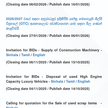
(Closing date 06/02/2026 / Publish date 16/01/2026)
2026/2027 වසර සඳහා අනුරාධපුර ඉදිකිරීම් යන්ත්‍ර මෙහෙයුම් ශිල්පි
විදුහලේ (OTC) ආපනශාලාව පවත්වාගෙන යාම සඳහා මිල ගණන්
කැඳවීමයි
(Closing date 27/01/2026 / Publish date 06/01/2026)
Invitation for BIDs - Supply of Construction Machinery -
Sinhala
/
Tamil
/
English
(Closing date 06/11/2025 / Publish date 15/10/2025)
Invitation for BIDs - Disposal of used High Engine
Capacity Luxury Vehicles -
Sinhala
/
Tamil
/
English
(Closing date 04/11/2025 / Publish date 14/10/2025)
Calling for quotation for the Sale of used scrap items -
Sinhala