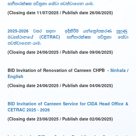
සනීපාරක්ෂක පවිත්‍රතා සේවා පවත්වාගෙන යාම
.
(Closing date 11/07/2025 / Publish date 26/06/2025)
2025-2026 වසර සදහා ඉදිකිරිම් යන්ත්‍රෝපකරණ පුහුණු
මධ්‍යස්ථානයේ (CETRAC) සනීපාරක්ෂක පවිත්‍රතා සේවා
පවත්වාගෙන යාම.
(Closing date 24/06/2025 / Publish date 09/06/2025)
BID Invitation of Renovation of Canteen CHPB -
Sinhala
/
English
(Closing date 24/06/2025 / Publish date 04/06/2025)
BID Invitation of Canteen Service for CIDA Head Office &
CETRAC 2025 - 2026
(Closing date 23/06/2025 / Publish date 02/06/2025)